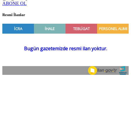
ABONE OL
Resmî İlanlar