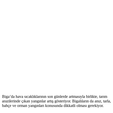
Biga’da hava sıcaklıklarının son günlerde artmasıyla birlikte, tarım
arazilerinde çıkan yangınlar artış gösteriyor. Bigalıların da anız, tarla,
bahçe ve orman yangınları konusunda dikkatli olması gerekiyor.