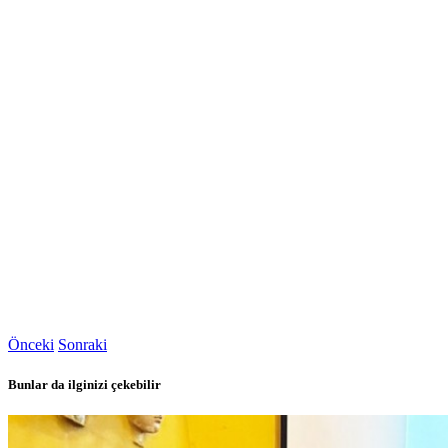
Önceki
Sonraki
Bunlar da ilginizi çekebilir