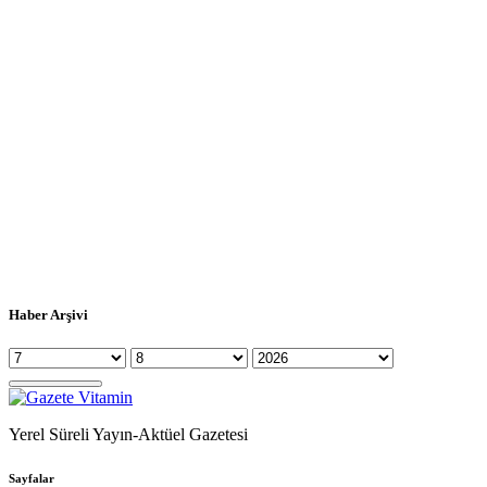
Haber Arşivi
Yerel Süreli Yayın-Aktüel Gazetesi
Sayfalar