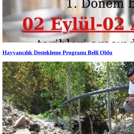
Hayvancılık Destekleme Programı Belli Oldu