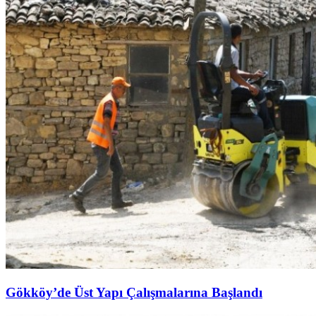
Gökköy’de Üst Yapı Çalışmalarına Başlandı