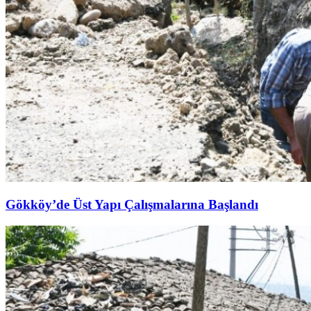
Gökköy’de Üst Yapı Çalışmalarına Başlandı