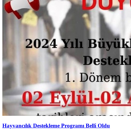
Hayvancılık Destekleme Programı Belli Oldu