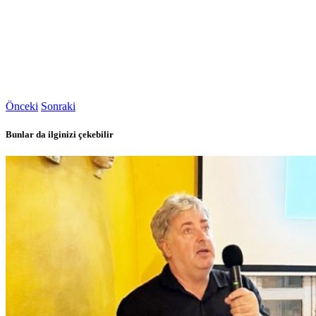
Önceki
Sonraki
Bunlar da ilginizi çekebilir