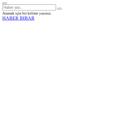
Aramak için bir kelime yazınız.
HABER İHBAR