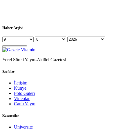
Haber Arşivi
Yerel Süreli Yayın-Aktüel Gazetesi
Sayfalar
İletişim
Künye
Foto Galeri
Videolar
Canlı Yayın
Kategoriler
Üniversite