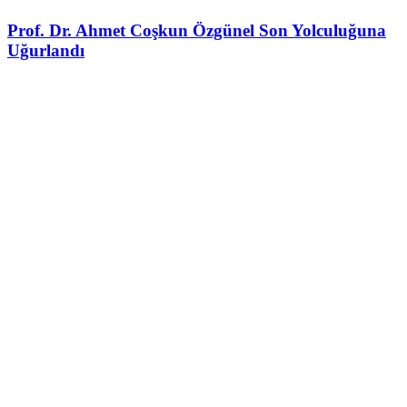
Prof. Dr. Ahmet Coşkun Özgünel Son Yolculuğuna
Uğurlandı