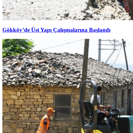
Gökköy’de Üst Yapı Çalışmalarına Başlandı