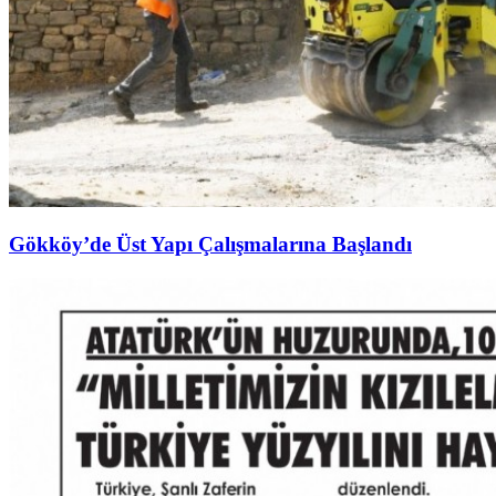
Gökköy’de Üst Yapı Çalışmalarına Başlandı