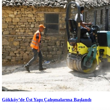
Gökköy’de Üst Yapı Çalışmalarına Başlandı