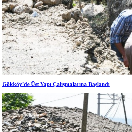
Gökköy’de Üst Yapı Çalışmalarına Başlandı