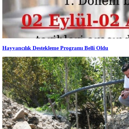
Hayvancılık Destekleme Programı Belli Oldu