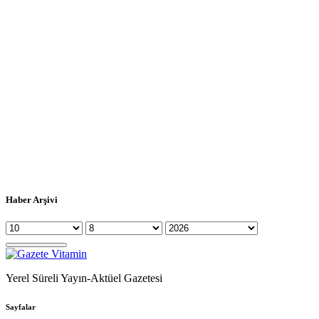
Haber Arşivi
Yerel Süreli Yayın-Aktüel Gazetesi
Sayfalar