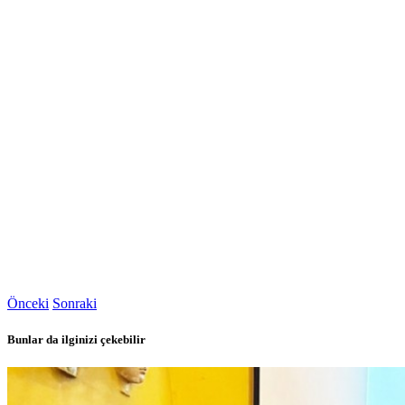
Önceki
Sonraki
Bunlar da ilginizi çekebilir