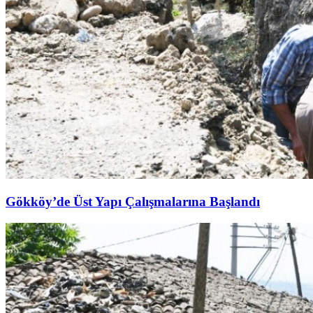
Gökköy’de Üst Yapı Çalışmalarına Başlandı