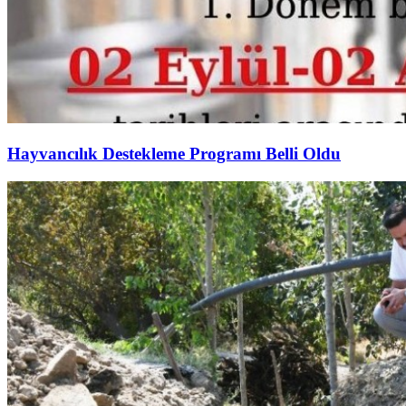
Hayvancılık Destekleme Programı Belli Oldu