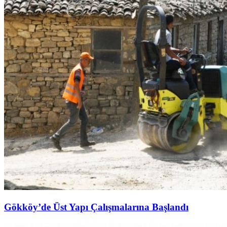
Gökköy’de Üst Yapı Çalışmalarına Başlandı