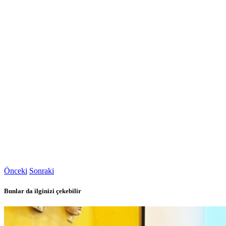
Önceki
Sonraki
Bunlar da ilginizi çekebilir