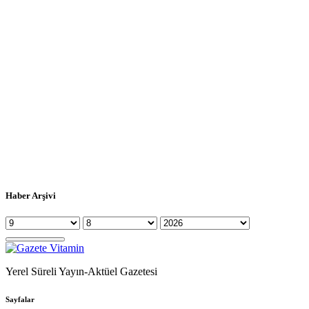
Haber Arşivi
Yerel Süreli Yayın-Aktüel Gazetesi
Sayfalar