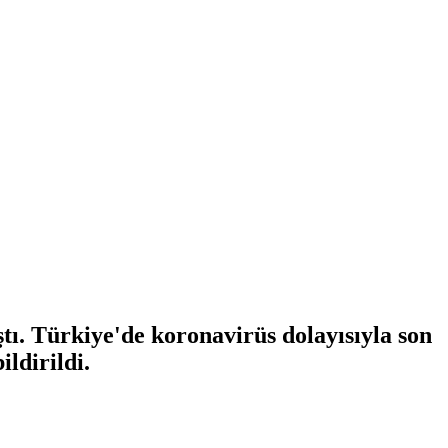
ı. Türkiye'de koronavirüs dolayısıyla son
ildirildi.