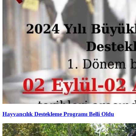
Hayvancılık Destekleme Programı Belli Oldu