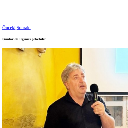
Önceki
Sonraki
Bunlar da ilginizi çekebilir