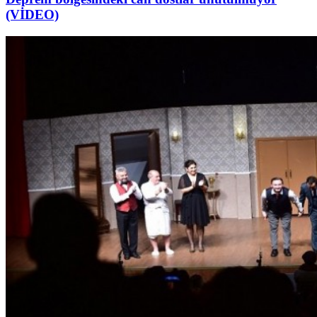
(VİDEO)