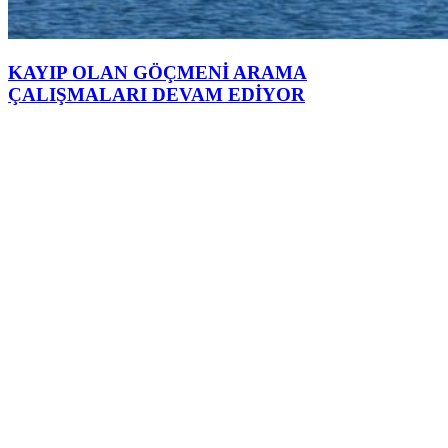
KAYIP OLAN GÖÇMENİ ARAMA
ÇALIŞMALARI DEVAM EDİYOR