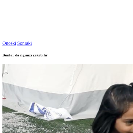
Önceki
Sonraki
Bunlar da ilginizi çekebilir