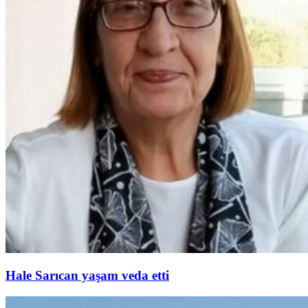
Hale Sarıcan yaşam veda etti