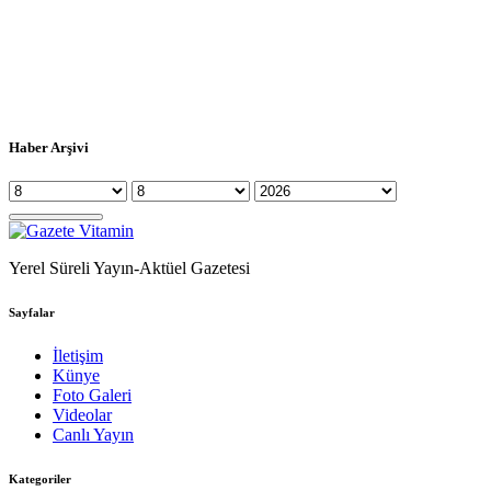
Haber Arşivi
Yerel Süreli Yayın-Aktüel Gazetesi
Sayfalar
İletişim
Künye
Foto Galeri
Videolar
Canlı Yayın
Kategoriler