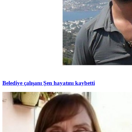
Belediye çalışanı Şen hayatını kaybetti