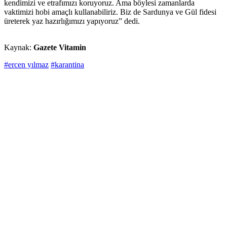
kendimizi ve etrafımızı koruyoruz. Ama böylesi zamanlarda
vaktimizi hobi amaçlı kullanabiliriz. Biz de Sardunya ve Gül fidesi
üreterek yaz hazırlığımızı yapıyoruz” dedi.
Kaynak:
Gazete Vitamin
#ercen yılmaz
#karantina