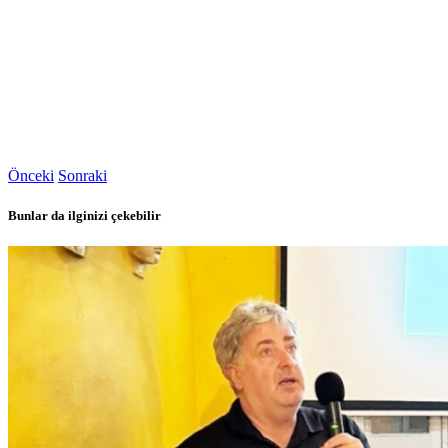
Önceki
Sonraki
Bunlar da ilginizi çekebilir