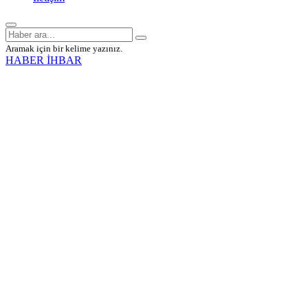
Aramak için bir kelime yazınız.
HABER İHBAR