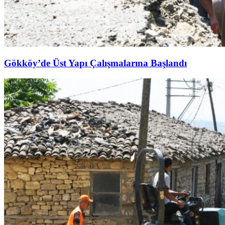
Gökköy’de Üst Yapı Çalışmalarına Başlandı