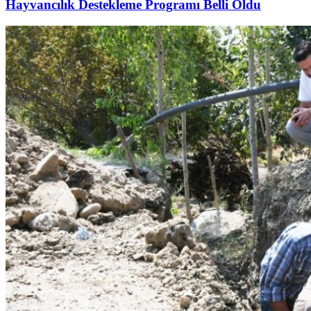
Hayvancılık Destekleme Programı Belli Oldu