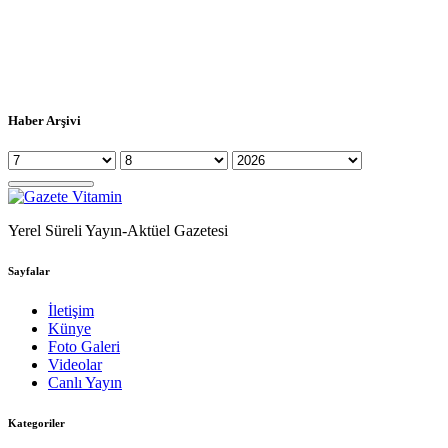
Haber Arşivi
Yerel Süreli Yayın-Aktüel Gazetesi
Sayfalar
İletişim
Künye
Foto Galeri
Videolar
Canlı Yayın
Kategoriler