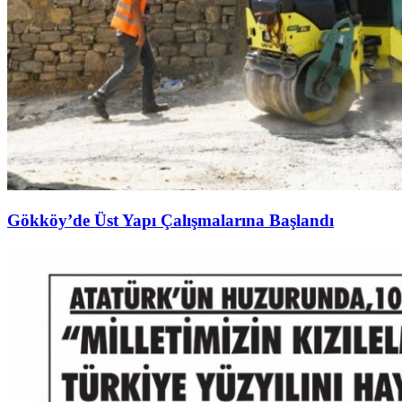
Gökköy’de Üst Yapı Çalışmalarına Başlandı