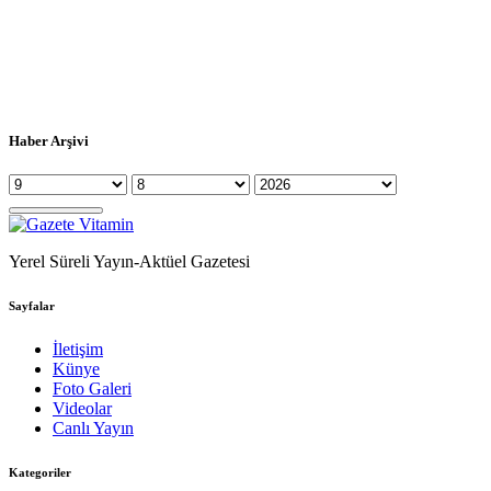
Haber Arşivi
Yerel Süreli Yayın-Aktüel Gazetesi
Sayfalar
İletişim
Künye
Foto Galeri
Videolar
Canlı Yayın
Kategoriler