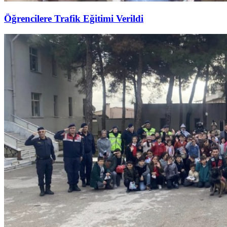
Öğrencilere Trafik Eğitimi Verildi