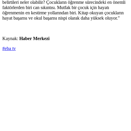
belirtileri neler olabilir? Çocukların öğrenme sürecindeki en önemli
faktörlerden biri can sıkıntısı. Mutfak bir çocuk için hayatı
öğrenmenin en kestirme yollarından biri. Kitap okuyan çocukların
hayat başarısı ve okul başarısı nispi olarak daha yüksek oluyor."
Kaynak:
Haber Merkezi
#eba tv