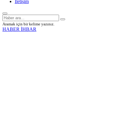
İletişim
Aramak için bir kelime yazınız.
HABER İHBAR