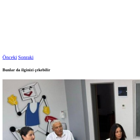
Önceki
Sonraki
Bunlar da ilginizi çekebilir