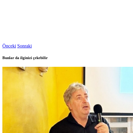
Önceki
Sonraki
Bunlar da ilginizi çekebilir