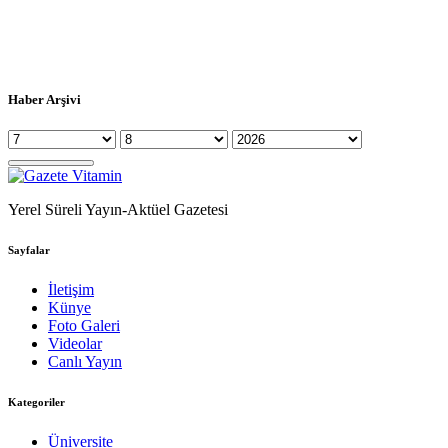
Haber Arşivi
Yerel Süreli Yayın-Aktüel Gazetesi
Sayfalar
İletişim
Künye
Foto Galeri
Videolar
Canlı Yayın
Kategoriler
Üniversite