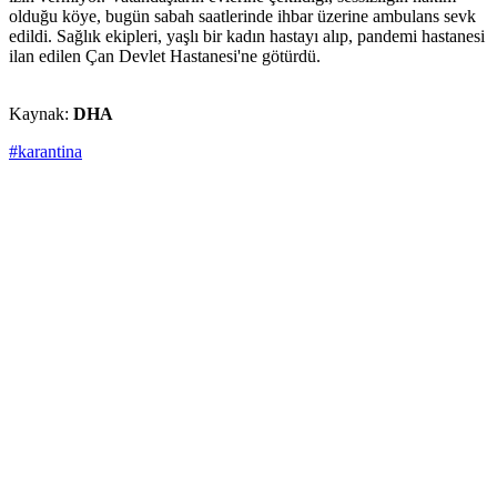
olduğu köye, bugün sabah saatlerinde ihbar üzerine ambulans sevk
edildi. Sağlık ekipleri, yaşlı bir kadın hastayı alıp, pandemi hastanesi
ilan edilen Çan Devlet Hastanesi'ne götürdü.
Kaynak:
DHA
#karantina