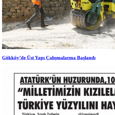
Gökköy’de Üst Yapı Çalışmalarına Başlandı