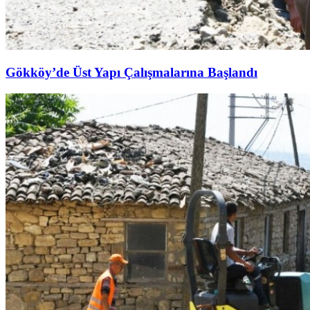
Gökköy’de Üst Yapı Çalışmalarına Başlandı