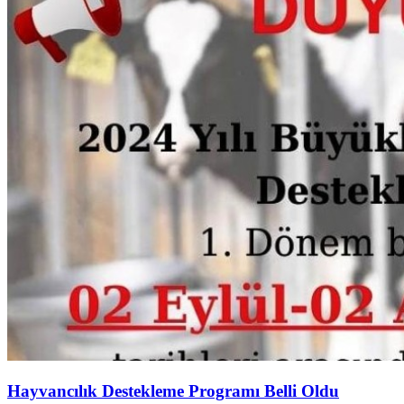
Hayvancılık Destekleme Programı Belli Oldu