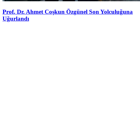
Prof. Dr. Ahmet Coşkun Özgünel Son Yolculuğuna
Uğurlandı