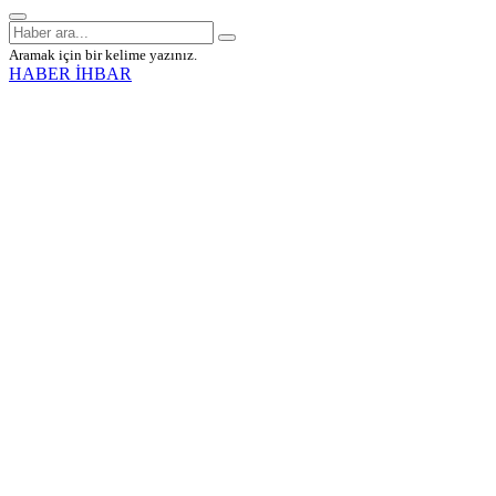
Aramak için bir kelime yazınız.
HABER İHBAR