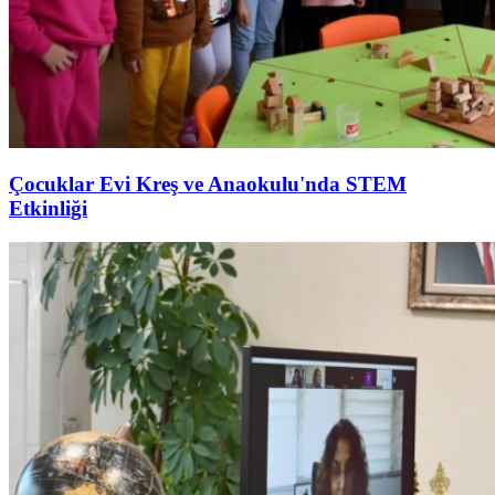
Çocuklar Evi Kreş ve Anaokulu'nda STEM
Etkinliği