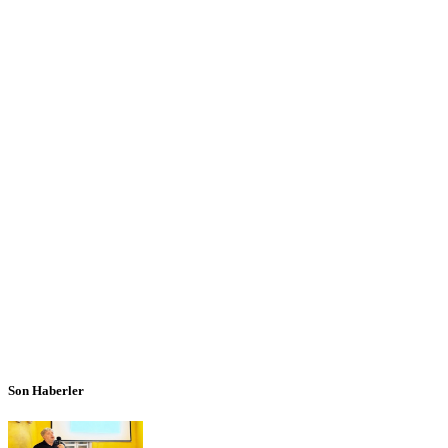
Son Haberler