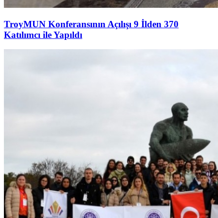
TroyMUN Konferansının Açılışı 9 İlden 370
Katılımcı ile Yapıldı