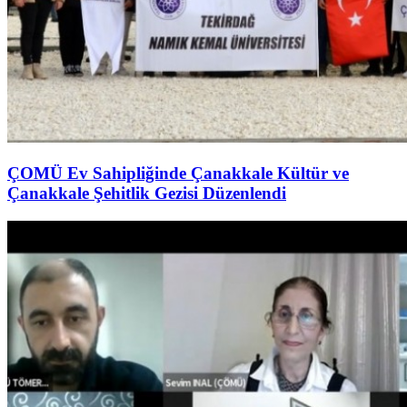
ÇOMÜ Ev Sahipliğinde Çanakkale Kültür ve
Çanakkale Şehitlik Gezisi Düzenlendi