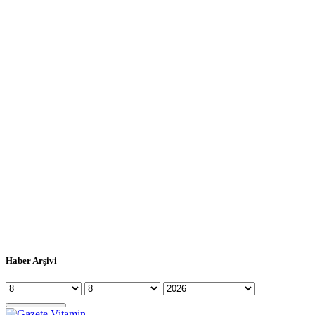
Haber Arşivi