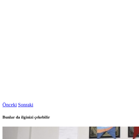
Önceki
Sonraki
Bunlar da ilginizi çekebilir