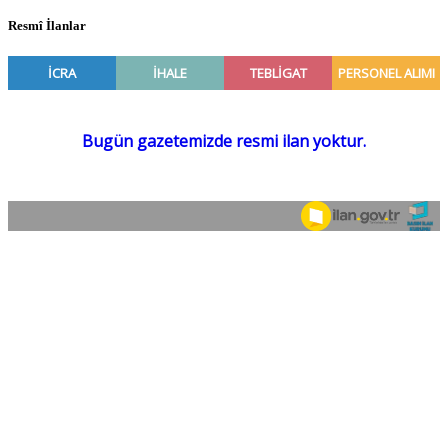
Resmî İlanlar