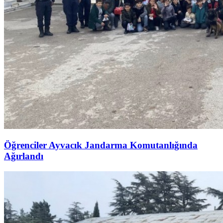
Öğrenciler Ayvacık Jandarma Komutanlığında
Ağırlandı