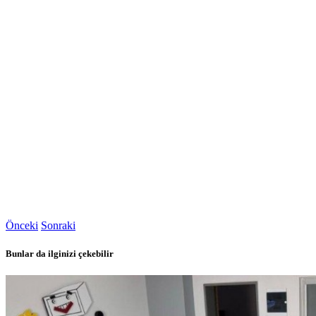
Önceki
Sonraki
Bunlar da ilginizi çekebilir