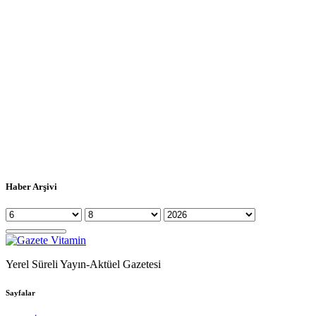
Haber Arşivi
Yerel Süreli Yayın-Aktüel Gazetesi
Sayfalar