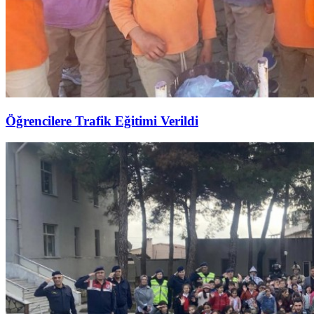
Öğrencilere Trafik Eğitimi Verildi