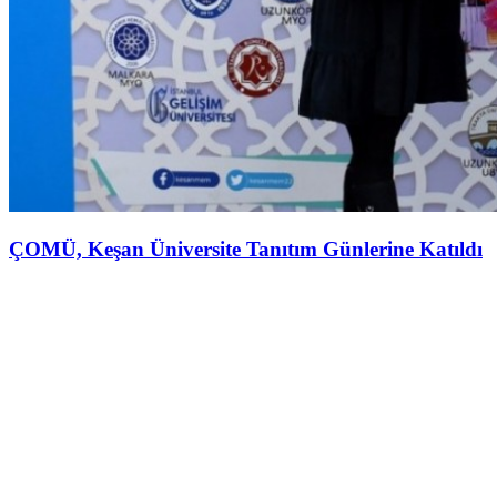
ÇOMÜ, Keşan Üniversite Tanıtım Günlerine Katıldı