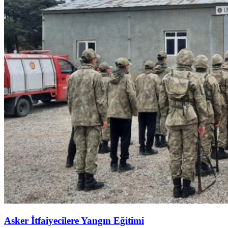
Asker İtfaiyecilere Yangın Eğitimi