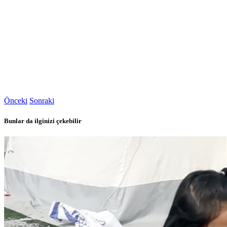
Önceki
Sonraki
Bunlar da ilginizi çekebilir