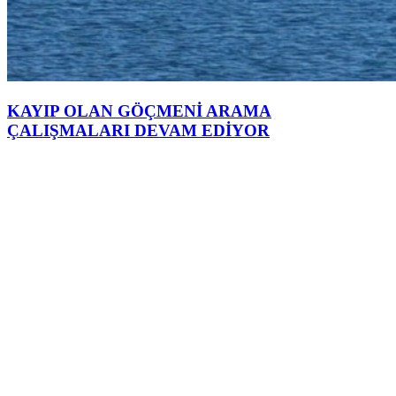
KAYIP OLAN GÖÇMENİ ARAMA
ÇALIŞMALARI DEVAM EDİYOR