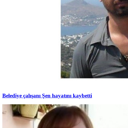
Belediye çalışanı Şen hayatını kaybetti