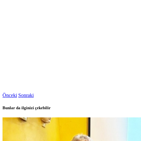
Önceki
Sonraki
Bunlar da ilginizi çekebilir