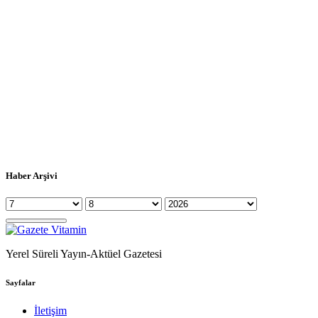
Haber Arşivi
Yerel Süreli Yayın-Aktüel Gazetesi
Sayfalar
İletişim