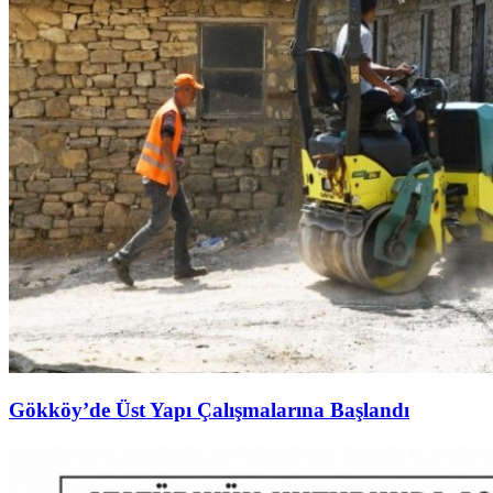
Gökköy’de Üst Yapı Çalışmalarına Başlandı