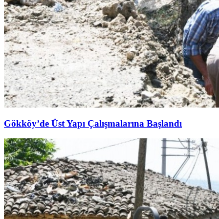
Gökköy’de Üst Yapı Çalışmalarına Başlandı