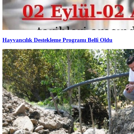
Hayvancılık Destekleme Programı Belli Oldu