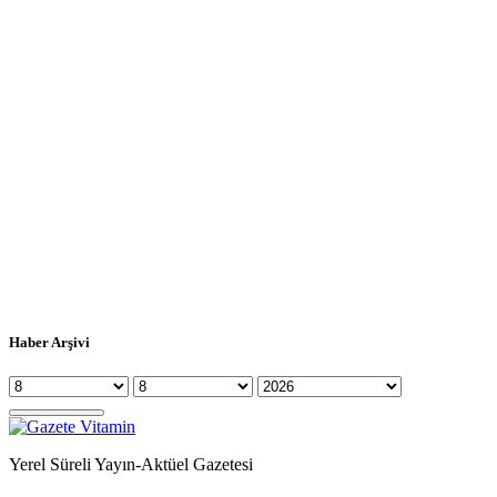
Haber Arşivi
Yerel Süreli Yayın-Aktüel Gazetesi