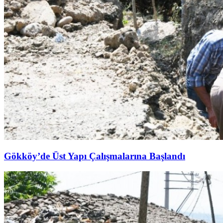
Gökköy’de Üst Yapı Çalışmalarına Başlandı