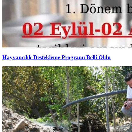
Hayvancılık Destekleme Programı Belli Oldu