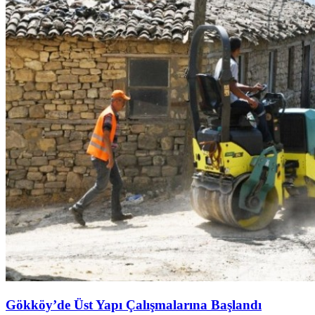
Gökköy’de Üst Yapı Çalışmalarına Başlandı