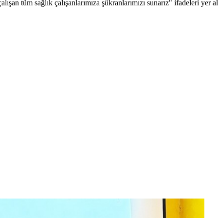
lışan tüm sağlık çalışanlarımıza şükranlarımızı sunarız" ifadeleri yer al