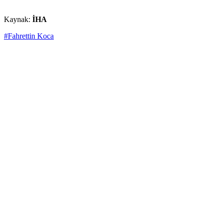
Kaynak:
İHA
#Fahrettin Koca