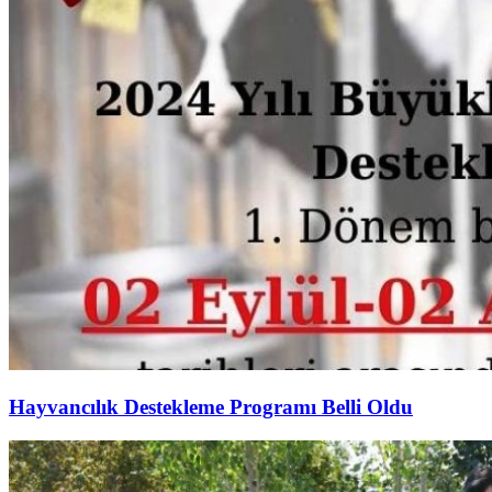
Hayvancılık Destekleme Programı Belli Oldu