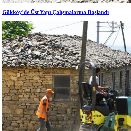
Gökköy’de Üst Yapı Çalışmalarına Başlandı