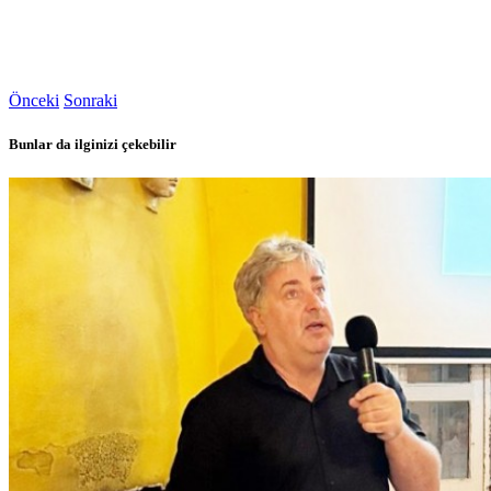
Önceki
Sonraki
Bunlar da ilginizi çekebilir