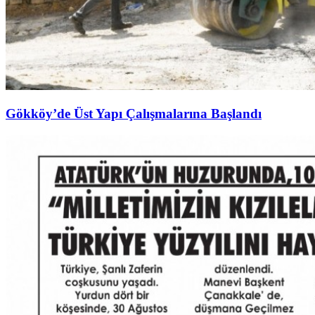
Gökköy’de Üst Yapı Çalışmalarına Başlandı