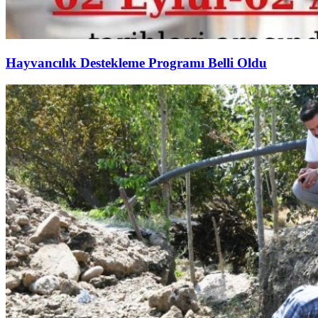
Hayvancılık Destekleme Programı Belli Oldu