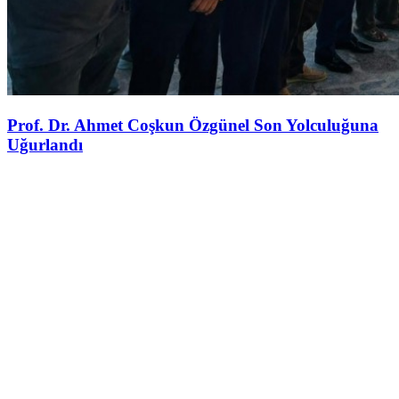
Prof. Dr. Ahmet Coşkun Özgünel Son Yolculuğuna
Uğurlandı