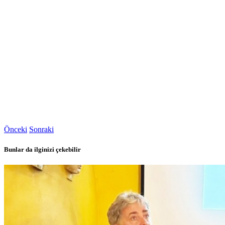
Önceki
Sonraki
Bunlar da ilginizi çekebilir