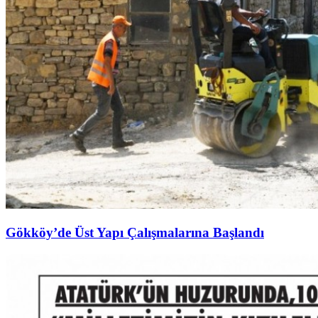
Gökköy’de Üst Yapı Çalışmalarına Başlandı