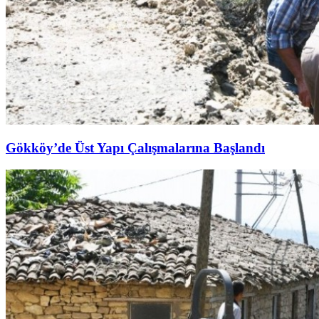
Gökköy’de Üst Yapı Çalışmalarına Başlandı