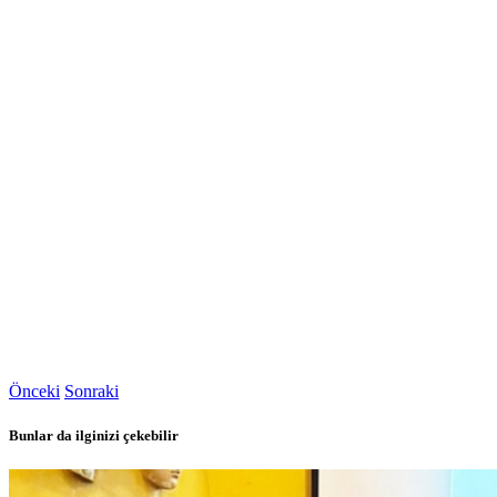
Önceki
Sonraki
Bunlar da ilginizi çekebilir