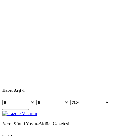
Haber Arşivi
Yerel Süreli Yayın-Aktüel Gazetesi