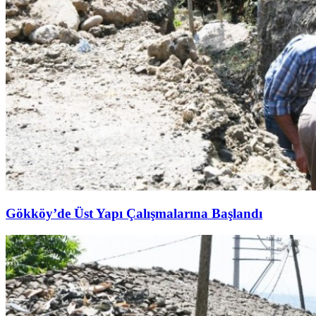
Gökköy’de Üst Yapı Çalışmalarına Başlandı