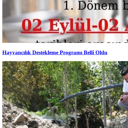
Hayvancılık Destekleme Programı Belli Oldu