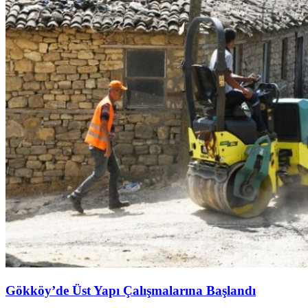
Gökköy’de Üst Yapı Çalışmalarına Başlandı