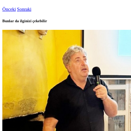
Önceki
Sonraki
Bunlar da ilginizi çekebilir