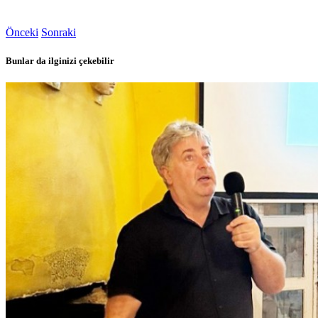
Önceki
Sonraki
Bunlar da ilginizi çekebilir