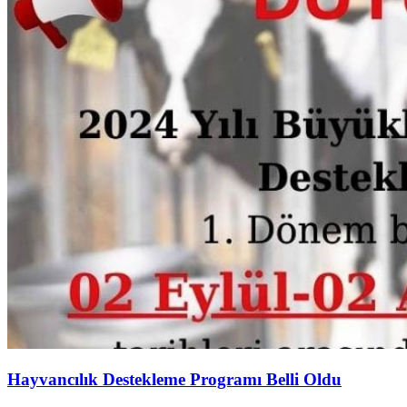
Hayvancılık Destekleme Programı Belli Oldu