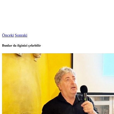
Önceki
Sonraki
Bunlar da ilginizi çekebilir