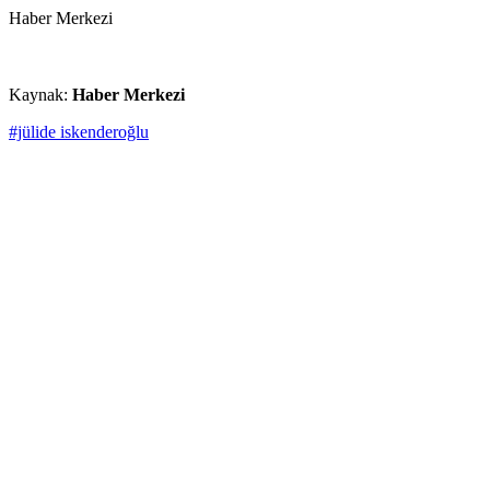
Haber Merkezi
Kaynak:
Haber Merkezi
#jülide iskenderoğlu