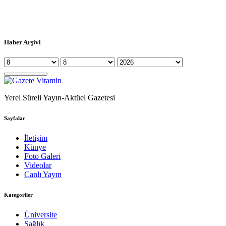
Haber Arşivi
Yerel Süreli Yayın-Aktüel Gazetesi
Sayfalar
İletişim
Künye
Foto Galeri
Videolar
Canlı Yayın
Kategoriler
Üniversite
Sağlık