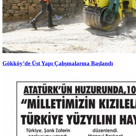
Gökköy’de Üst Yapı Çalışmalarına Başlandı