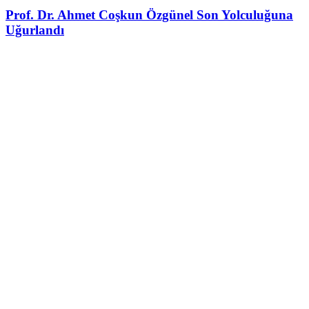
Prof. Dr. Ahmet Coşkun Özgünel Son Yolculuğuna
Uğurlandı