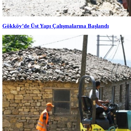
Gökköy’de Üst Yapı Çalışmalarına Başlandı