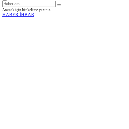
Aramak için bir kelime yazınız.
HABER İHBAR