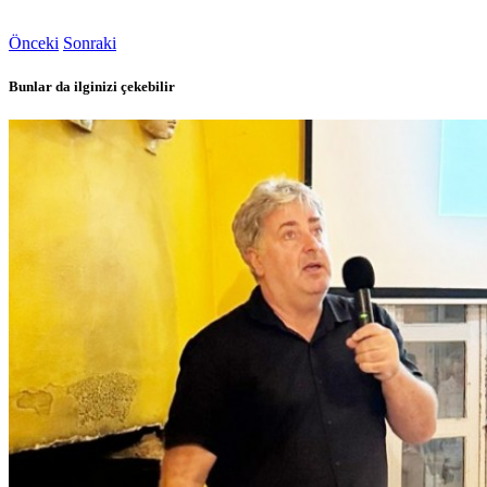
Önceki
Sonraki
Bunlar da ilginizi çekebilir