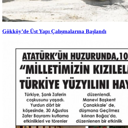
Gökköy’de Üst Yapı Çalışmalarına Başlandı