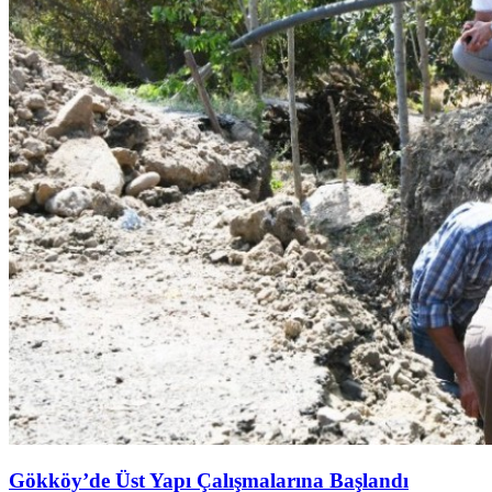
Gökköy’de Üst Yapı Çalışmalarına Başlandı