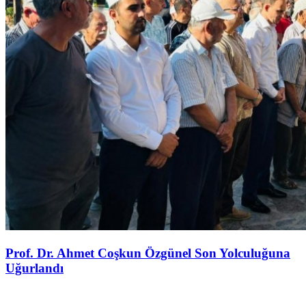
Prof. Dr. Ahmet Coşkun Özgünel Son Yolculuğuna
Uğurlandı