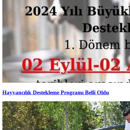
Hayvancılık Destekleme Programı Belli Oldu