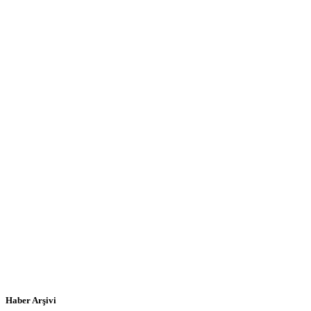
Haber Arşivi