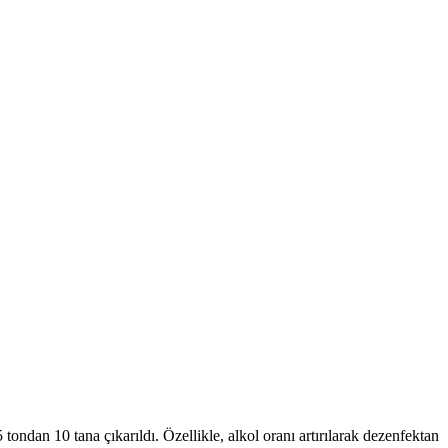
tondan 10 tana çıkarıldı. Özellikle, alkol oranı artırılarak dezenfektan