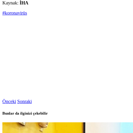
Kaynak:
İHA
#koronavirüs
Önceki
Sonraki
Bunlar da ilginizi çekebilir