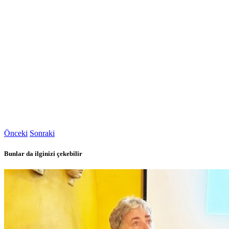
Önceki
Sonraki
Bunlar da ilginizi çekebilir