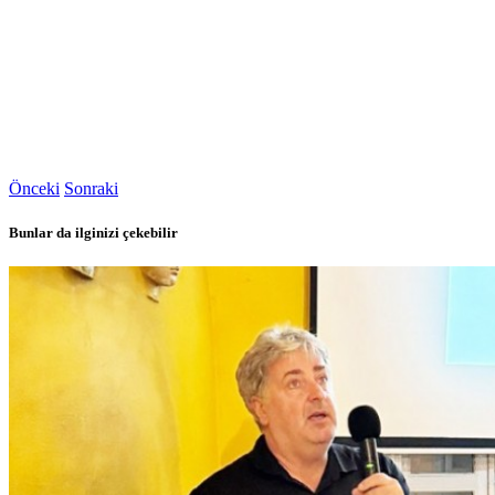
Önceki
Sonraki
Bunlar da ilginizi çekebilir