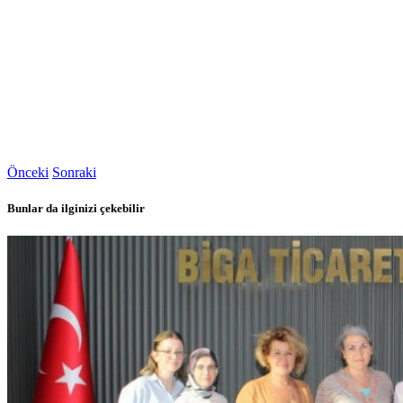
Önceki
Sonraki
Bunlar da ilginizi çekebilir