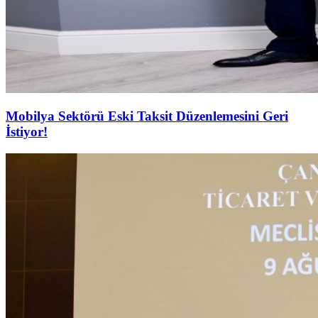
Mobilya Sektörü Eski Taksit Düzenlemesini Geri
İstiyor!