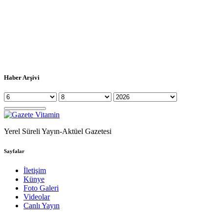
Haber Arşivi
Yerel Süreli Yayın-Aktüel Gazetesi
Sayfalar
İletişim
Künye
Foto Galeri
Videolar
Canlı Yayın