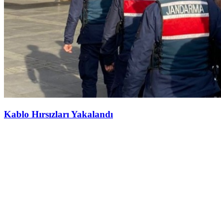
Kablo Hırsızları Yakalandı