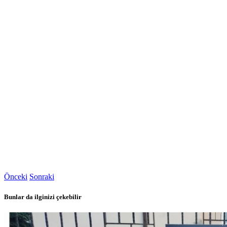
Önceki
Sonraki
Bunlar da ilginizi çekebilir