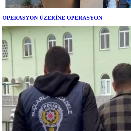
OPERASYON ÜZERİNE OPERASYON