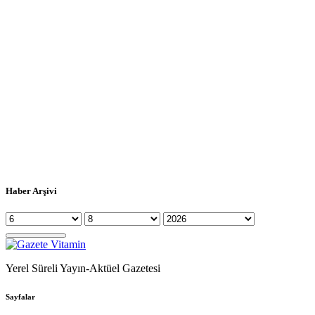
Haber Arşivi
Yerel Süreli Yayın-Aktüel Gazetesi
Sayfalar