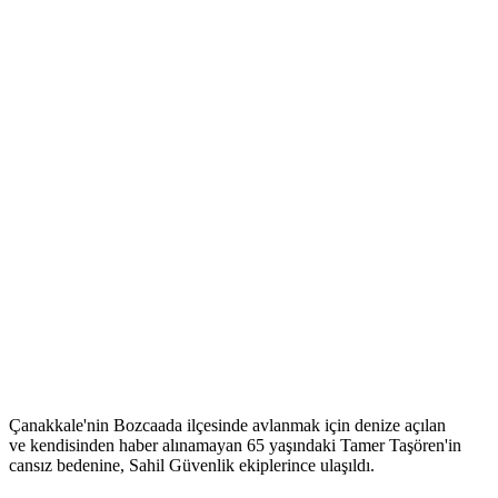
Çanakkale'nin Bozcaada ilçesinde avlanmak için denize açılan
ve kendisinden haber alınamayan 65 yaşındaki Tamer Taşören'in
cansız bedenine, Sahil Güvenlik ekiplerince ulaşıldı.