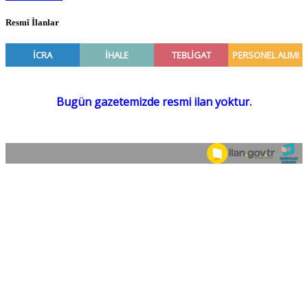
Resmî İlanlar