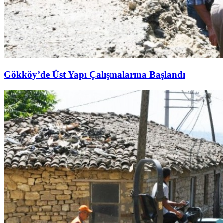
Gökköy’de Üst Yapı Çalışmalarına Başlandı