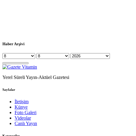
Haber Arşivi
Yerel Süreli Yayın-Aktüel Gazetesi
Sayfalar
İletişim
Künye
Foto Galeri
Videolar
Canlı Yayın
Kategoriler