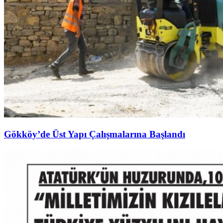
Gökköy’de Üst Yapı Çalışmalarına Başlandı