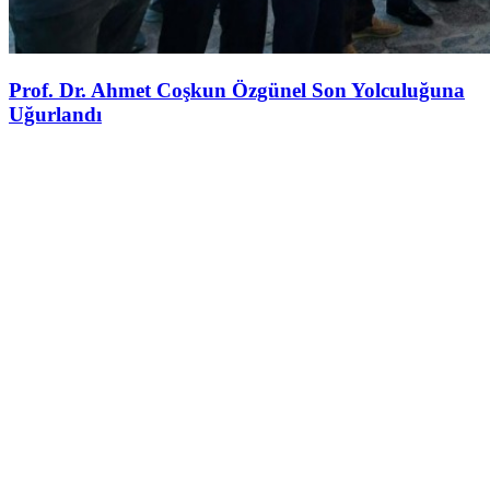
Prof. Dr. Ahmet Coşkun Özgünel Son Yolculuğuna
Uğurlandı