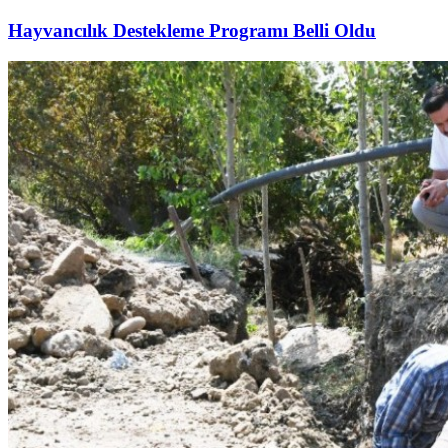
Hayvancılık Destekleme Programı Belli Oldu