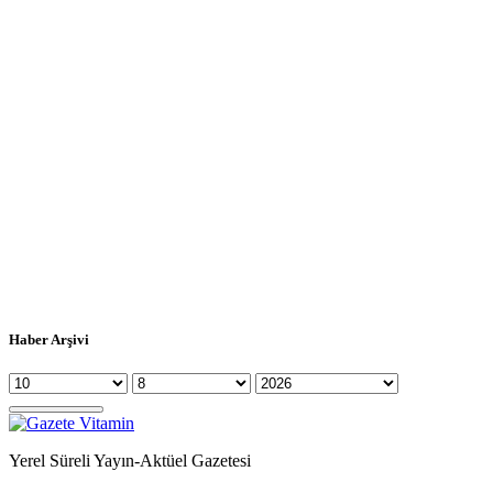
Haber Arşivi
Yerel Süreli Yayın-Aktüel Gazetesi