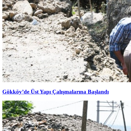
Gökköy’de Üst Yapı Çalışmalarına Başlandı