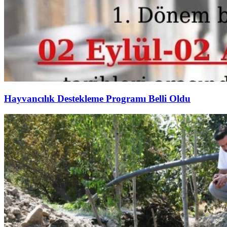
Hayvancılık Destekleme Programı Belli Oldu