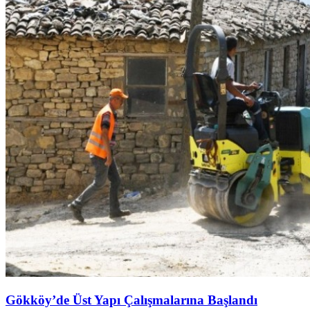
Gökköy’de Üst Yapı Çalışmalarına Başlandı