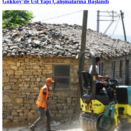
Gökköy’de Üst Yapı Çalışmalarına Başlandı