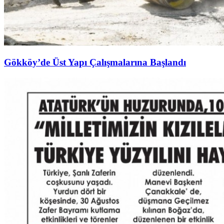
Gökköy’de Üst Yapı Çalışmalarına Başlandı