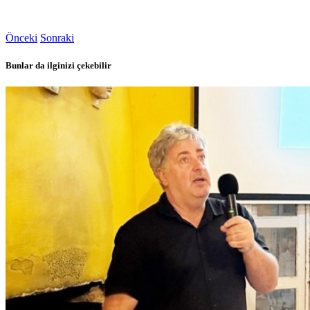
Önceki
Sonraki
Bunlar da ilginizi çekebilir