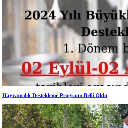
Hayvancılık Destekleme Programı Belli Oldu