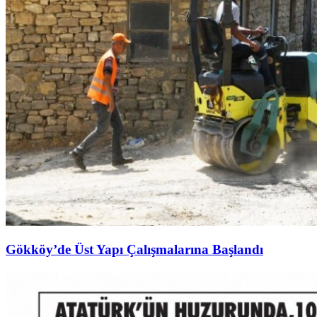
Gökköy’de Üst Yapı Çalışmalarına Başlandı