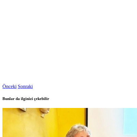
Önceki
Sonraki
Bunlar da ilginizi çekebilir