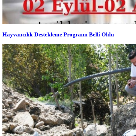
Hayvancılık Destekleme Programı Belli Oldu