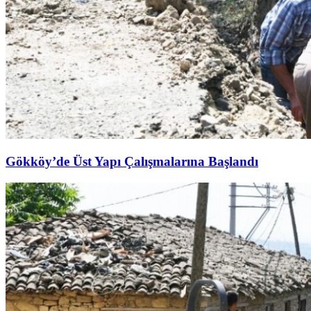
Gökköy’de Üst Yapı Çalışmalarına Başlandı