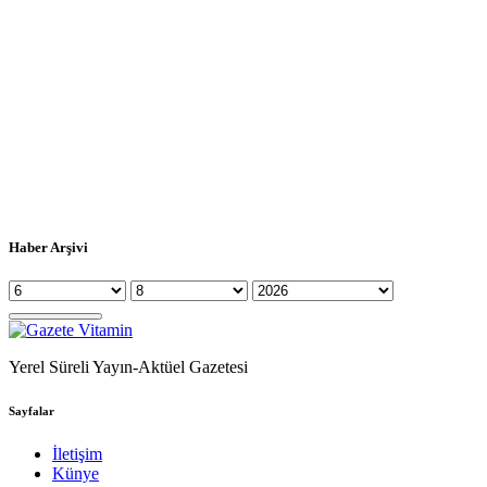
Haber Arşivi
Yerel Süreli Yayın-Aktüel Gazetesi
Sayfalar
İletişim
Künye