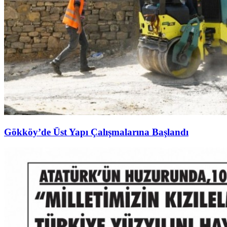
Gökköy’de Üst Yapı Çalışmalarına Başlandı