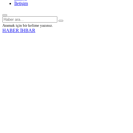
İletişim
Aramak için bir kelime yazınız.
HABER İHBAR