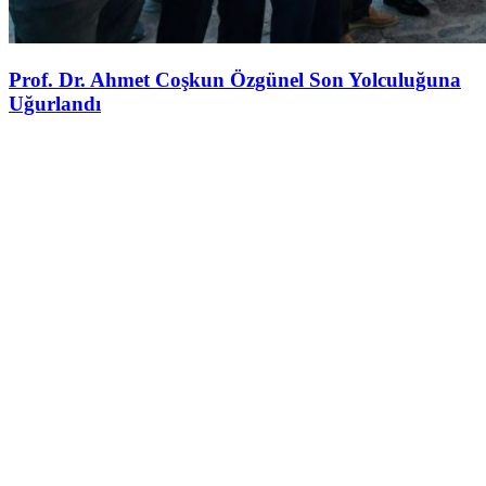
Prof. Dr. Ahmet Coşkun Özgünel Son Yolculuğuna
Uğurlandı