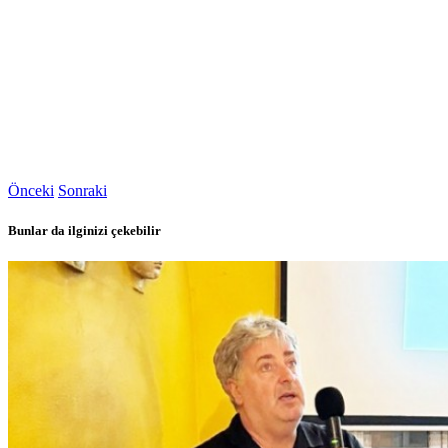
Önceki
Sonraki
Bunlar da ilginizi çekebilir