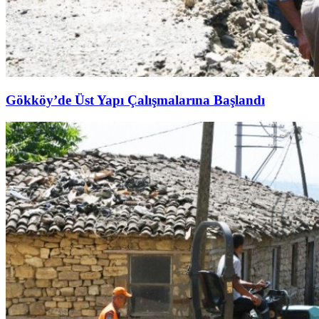
Gökköy’de Üst Yapı Çalışmalarına Başlandı