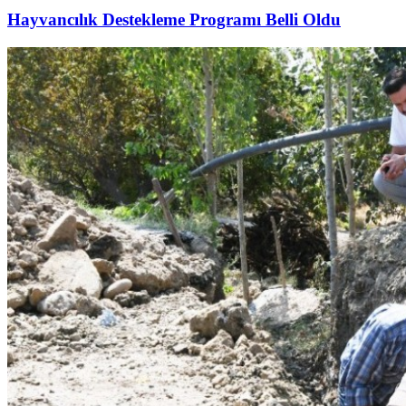
Hayvancılık Destekleme Programı Belli Oldu