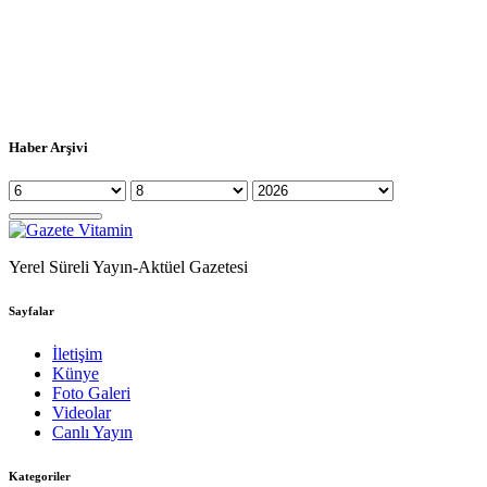
Haber Arşivi
Yerel Süreli Yayın-Aktüel Gazetesi
Sayfalar
İletişim
Künye
Foto Galeri
Videolar
Canlı Yayın
Kategoriler