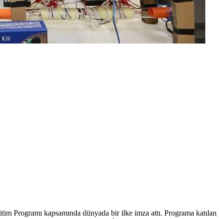
im Programı kapsamında dünyada bir ilke imza attı. Programa katılan gör