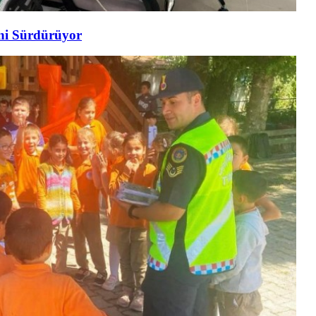
ini Sürdürüyor