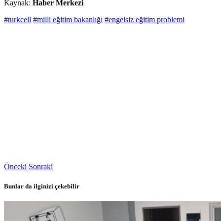
Kaynak:
Haber Merkezi
#turkcell
#milli eğitim bakanlığı
#engelsiz eğitim problemi
Önceki
Sonraki
Bunlar da ilginizi çekebilir