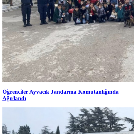
Öğrenciler Ayvacık Jandarma Komutanlığında
Ağırlandı