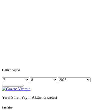
Haber Arşivi
Yerel Süreli Yayın-Aktüel Gazetesi
Sayfalar