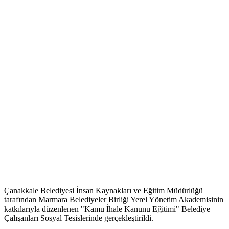
Çanakkale Belediyesi İnsan Kaynakları ve Eğitim Müdürlüğü
tarafından Marmara Belediyeler Birliği Yerel Yönetim Akademisinin
katkılarıyla düzenlenen "Kamu İhale Kanunu Eğitimi" Belediye
Çalışanları Sosyal Tesislerinde gerçekleştirildi.