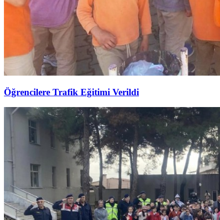
Öğrencilere Trafik Eğitimi Verildi