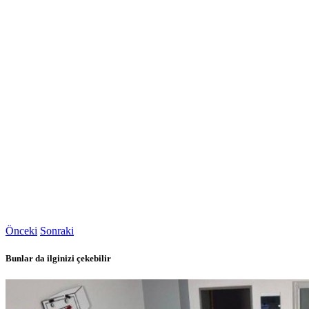
Önceki
Sonraki
Bunlar da ilginizi çekebilir