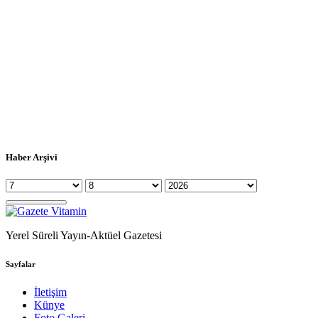
Haber Arşivi
Yerel Süreli Yayın-Aktüel Gazetesi
Sayfalar
İletişim
Künye
Foto Galeri