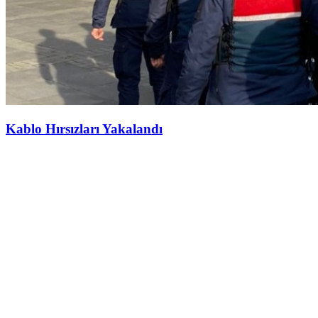
Kablo Hırsızları Yakalandı