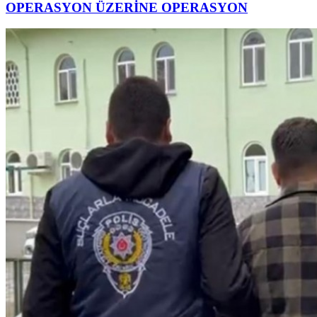
OPERASYON ÜZERİNE OPERASYON