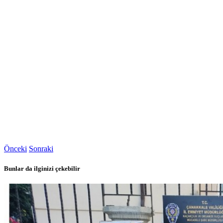
Önceki
Sonraki
Bunlar da ilginizi çekebilir