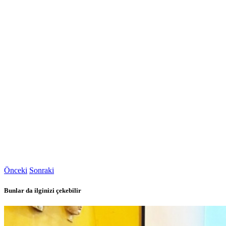
Önceki
Sonraki
Bunlar da ilginizi çekebilir