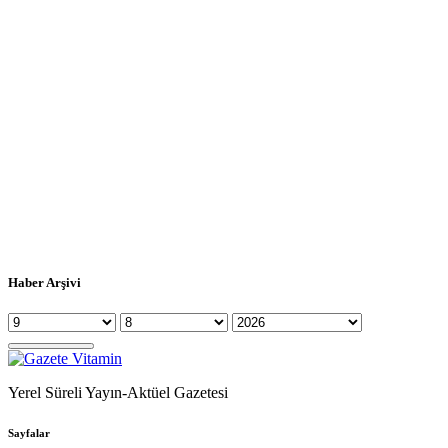
Haber Arşivi
Yerel Süreli Yayın-Aktüel Gazetesi
Sayfalar