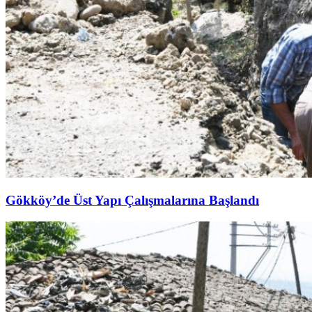
Gökköy’de Üst Yapı Çalışmalarına Başlandı