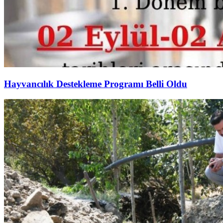
Hayvancılık Destekleme Programı Belli Oldu