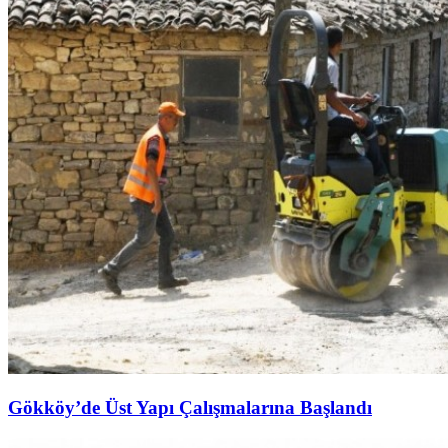
Gökköy’de Üst Yapı Çalışmalarına Başlandı