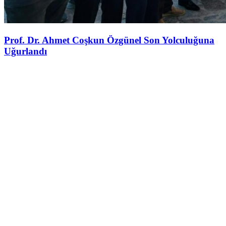
Prof. Dr. Ahmet Coşkun Özgünel Son Yolculuğuna
Uğurlandı