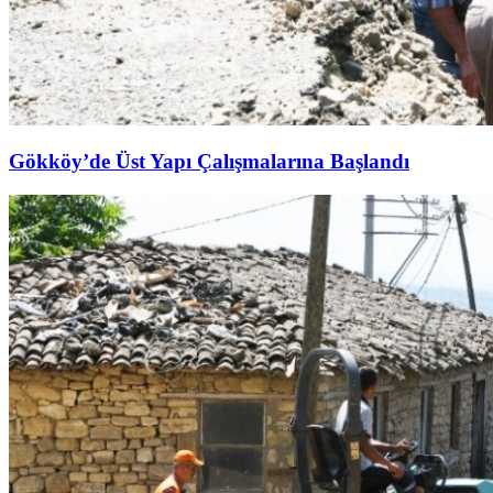
Gökköy’de Üst Yapı Çalışmalarına Başlandı