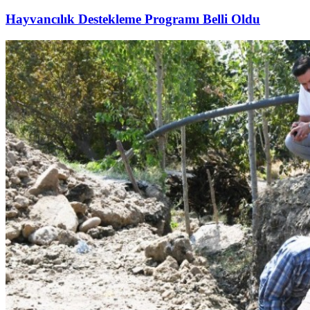
Hayvancılık Destekleme Programı Belli Oldu