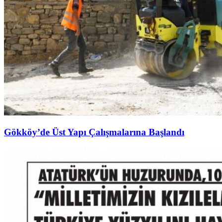
Gökköy’de Üst Yapı Çalışmalarına Başlandı