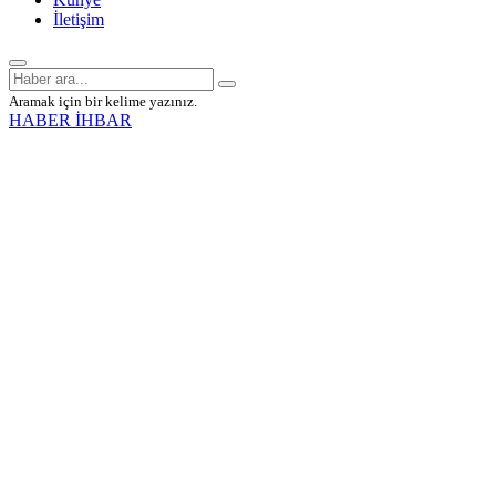
İletişim
Aramak için bir kelime yazınız.
HABER İHBAR