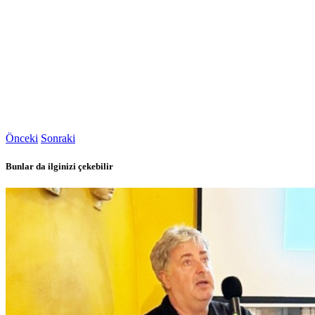
Önceki
Sonraki
Bunlar da ilginizi çekebilir