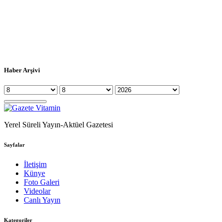
Haber Arşivi
Yerel Süreli Yayın-Aktüel Gazetesi
Sayfalar
İletişim
Künye
Foto Galeri
Videolar
Canlı Yayın
Kategoriler