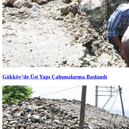
Gökköy’de Üst Yapı Çalışmalarına Başlandı