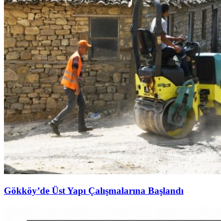
Gökköy’de Üst Yapı Çalışmalarına Başlandı