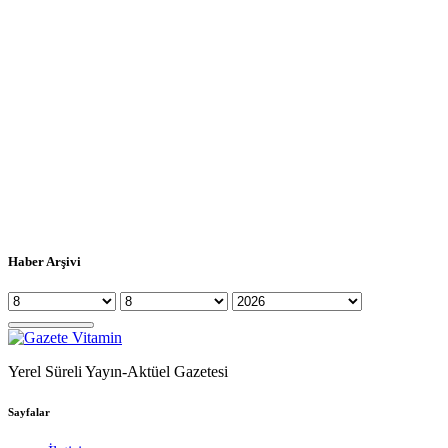
Haber Arşivi
Yerel Süreli Yayın-Aktüel Gazetesi
Sayfalar