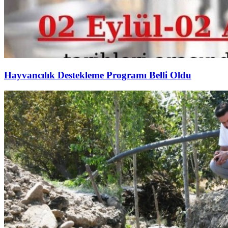
Hayvancılık Destekleme Programı Belli Oldu