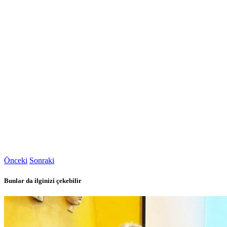
Önceki
Sonraki
Bunlar da ilginizi çekebilir