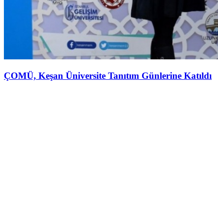
ÇOMÜ, Keşan Üniversite Tanıtım Günlerine Katıldı