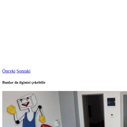
Önceki
Sonraki
Bunlar da ilginizi çekebilir