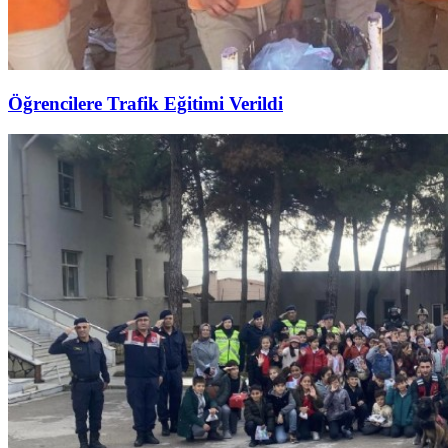
Öğrencilere Trafik Eğitimi Verildi