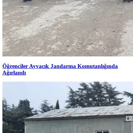
Öğrenciler Ayvacık Jandarma Komutanlığında
Ağırlandı