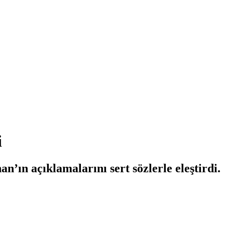
i
ın açıklamalarını sert sözlerle eleştirdi.