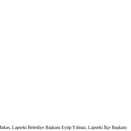
 Makas, Lapseki Belediye Başkanı Eyüp Yılmaz, Lapseki İlçe Başkanı