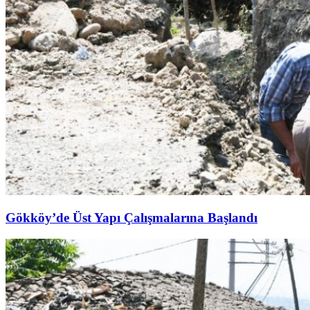
Gökköy’de Üst Yapı Çalışmalarına Başlandı