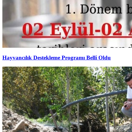
Hayvancılık Destekleme Programı Belli Oldu