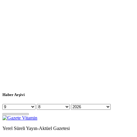
Haber Arşivi
Yerel Süreli Yayın-Aktüel Gazetesi