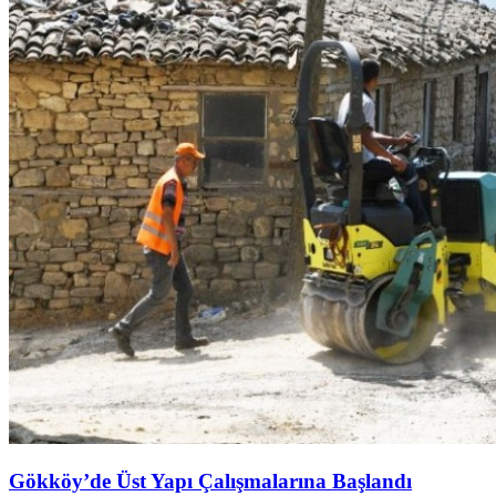
Gökköy’de Üst Yapı Çalışmalarına Başlandı