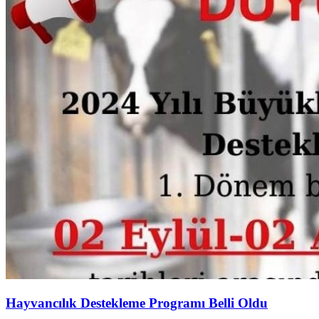
Hayvancılık Destekleme Programı Belli Oldu