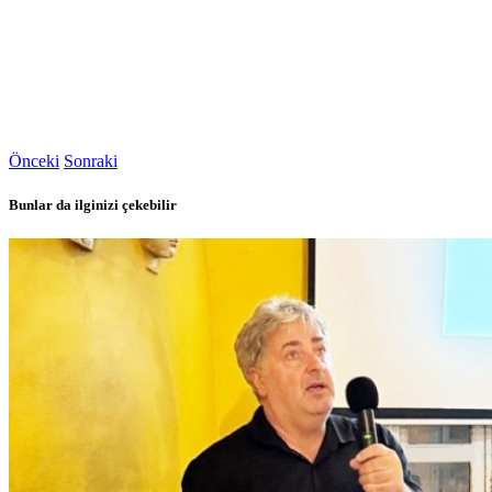
Önceki
Sonraki
Bunlar da ilginizi çekebilir