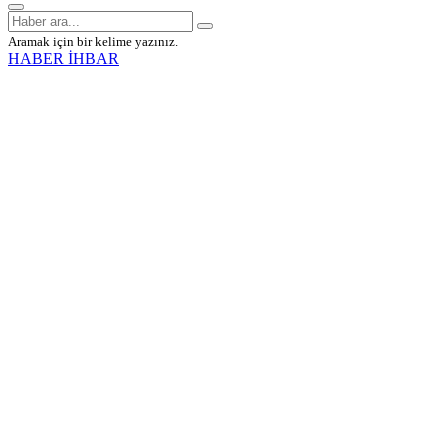
Aramak için bir kelime yazınız.
HABER İHBAR