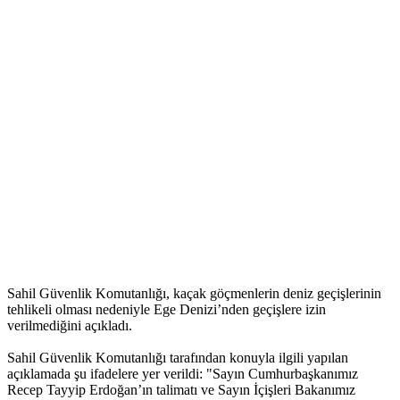
Sahil Güvenlik Komutanlığı, kaçak göçmenlerin deniz geçişlerinin
tehlikeli olması nedeniyle Ege Denizi’nden geçişlere izin
verilmediğini açıkladı.
Sahil Güvenlik Komutanlığı tarafından konuyla ilgili yapılan
açıklamada şu ifadelere yer verildi: "Sayın Cumhurbaşkanımız
Recep Tayyip Erdoğan’ın talimatı ve Sayın İçişleri Bakanımız