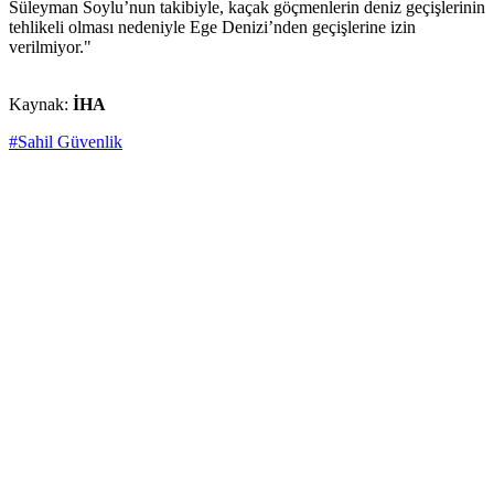
Süleyman Soylu’nun takibiyle, kaçak göçmenlerin deniz geçişlerinin
tehlikeli olması nedeniyle Ege Denizi’nden geçişlerine izin
verilmiyor."
Kaynak:
İHA
#Sahil Güvenlik