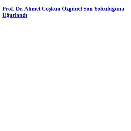
Prof. Dr. Ahmet Coşkun Özgünel Son Yolculuğuna
Uğurlandı