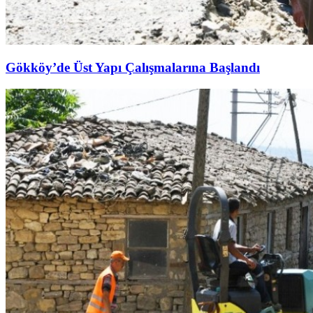
Gökköy’de Üst Yapı Çalışmalarına Başlandı