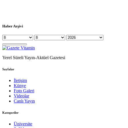
Haber Arşivi
Yerel Süreli Yayın-Aktüel Gazetesi
Sayfalar
İletişim
Künye
Foto Galeri
Videolar
Canlı Yayın
Kategoriler
Üniversite