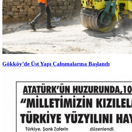
Gökköy’de Üst Yapı Çalışmalarına Başlandı