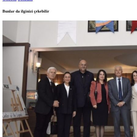
Bunlar da ilginizi çekebilir