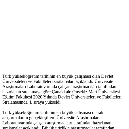
Türk yükseköğretim tarihinin en büyük çalışması olan Devlet
Üniversiteleri ve Fakülteleri sıralamaları açıklandı. Üniversite
Araştırmaları Laboratuvarında çalışan araştırmacıları tarafından
hazırlanan sıralamaya göre Çanakkale Onsekiz Mart Üniversitesi
Eğitim Fakültesi 2020 Yılında Devlet Üniversiteleri ve Fakülteleri
Sıralamasında 4. sıraya yükseldi.
Türk yükseköğretim tarihinin en büyük çalışması olarak
araştırmalarını gerçekleştiren. Üniversite Araştırmaları
Laboratuvarında çalışan araştırmacıları tarafından hazırlanan
sıralamalar açıklandı. Büyük titizlikle araştırmacılar tarafından