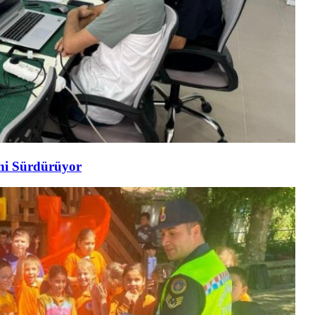
ini Sürdürüyor