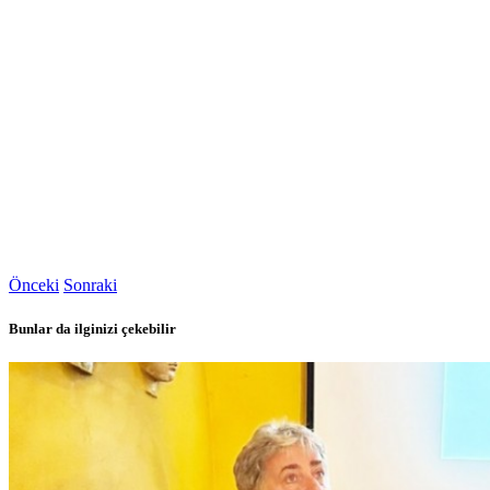
Önceki
Sonraki
Bunlar da ilginizi çekebilir