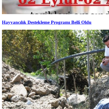
Hayvancılık Destekleme Programı Belli Oldu