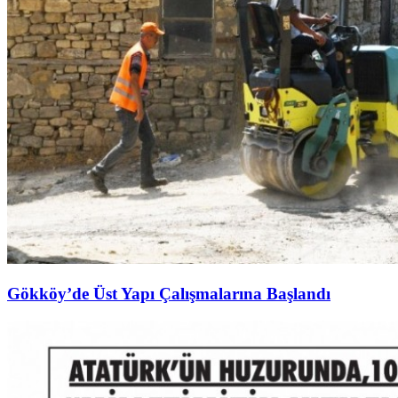
Gökköy’de Üst Yapı Çalışmalarına Başlandı