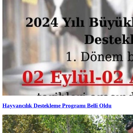
Hayvancılık Destekleme Programı Belli Oldu