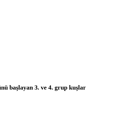
nü başlayan 3. ve 4. grup kuşlar