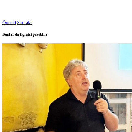
Önceki
Sonraki
Bunlar da ilginizi çekebilir