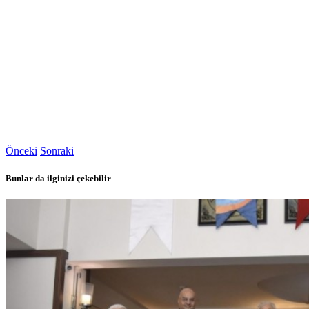
Önceki
Sonraki
Bunlar da ilginizi çekebilir