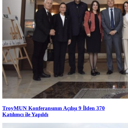
TroyMUN Konferansının Açılışı 9 İlden 370
Katılımcı ile Yapıldı