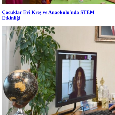
Çocuklar Evi Kreş ve Anaokulu'nda STEM
Etkinliği