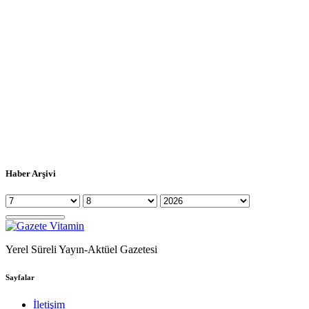
Haber Arşivi
Yerel Süreli Yayın-Aktüel Gazetesi
Sayfalar
İletişim