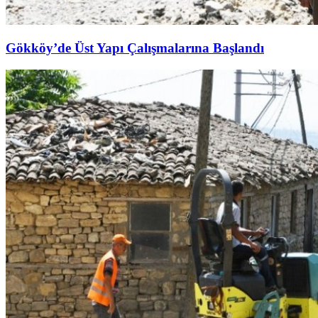
Gökköy’de Üst Yapı Çalışmalarına Başlandı