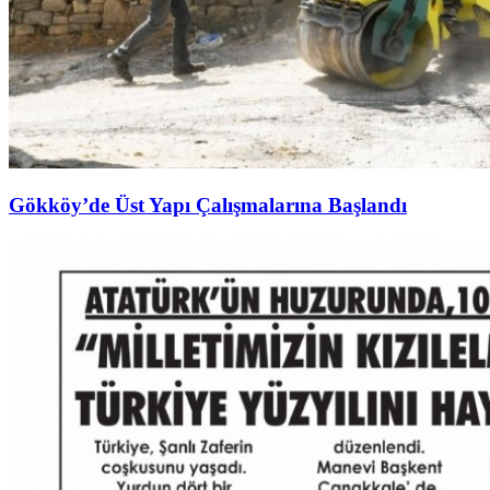
Gökköy’de Üst Yapı Çalışmalarına Başlandı