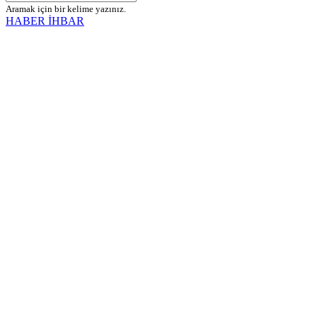
Aramak için bir kelime yazınız.
HABER İHBAR