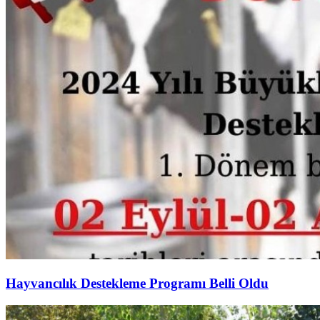
Hayvancılık Destekleme Programı Belli Oldu