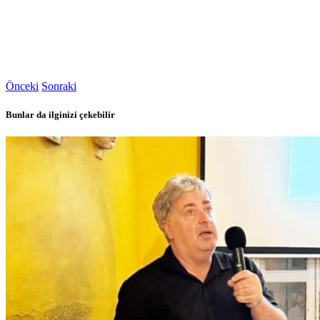
Önceki
Sonraki
Bunlar da ilginizi çekebilir