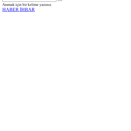
Aramak için bir kelime yazınız.
HABER İHBAR