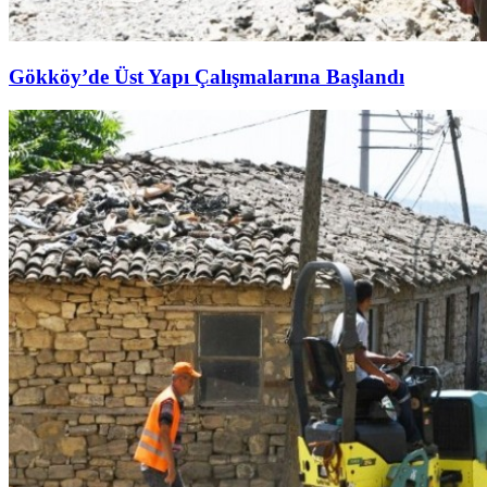
Gökköy’de Üst Yapı Çalışmalarına Başlandı