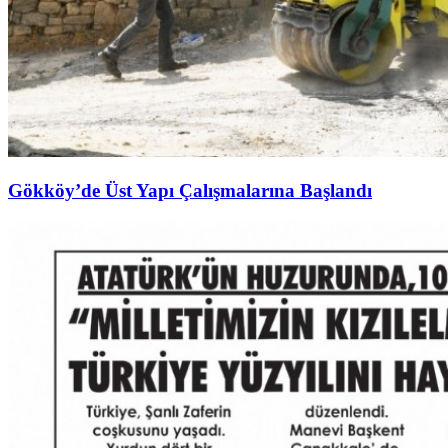
Gökköy’de Üst Yapı Çalışmalarına Başlandı