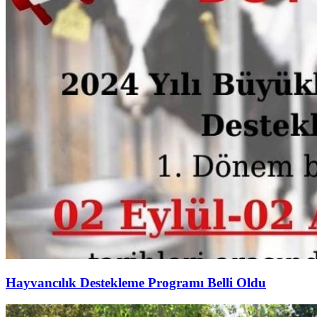
Hayvancılık Destekleme Programı Belli Oldu