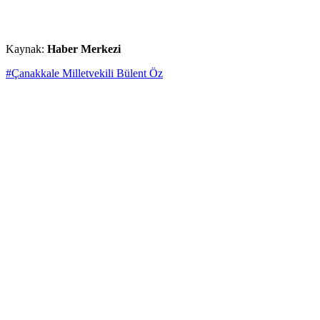
Kaynak:
Haber Merkezi
#Çanakkale Milletvekili Bülent Öz