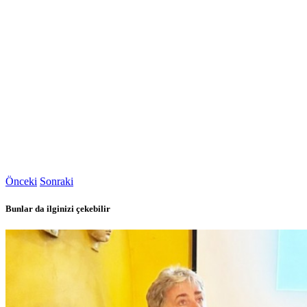
Önceki
Sonraki
Bunlar da ilginizi çekebilir