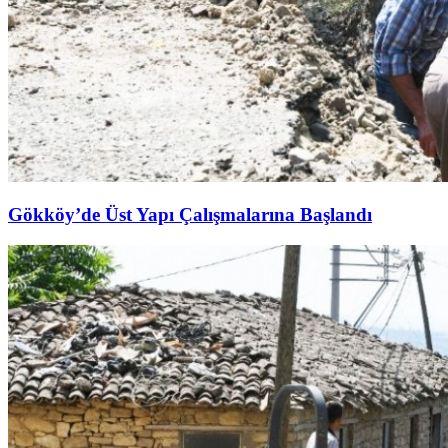
Gökköy’de Üst Yapı Çalışmalarına Başlandı