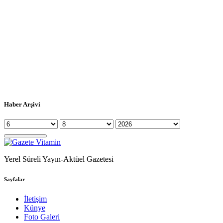
Haber Arşivi
Yerel Süreli Yayın-Aktüel Gazetesi
Sayfalar
İletişim
Künye
Foto Galeri