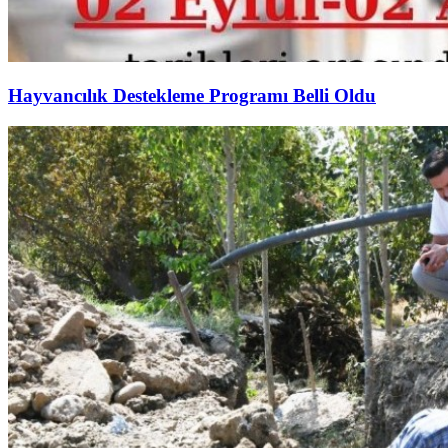
Hayvancılık Destekleme Programı Belli Oldu