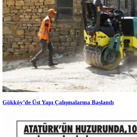
Gökköy’de Üst Yapı Çalışmalarına Başlandı